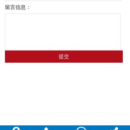
留言信息：