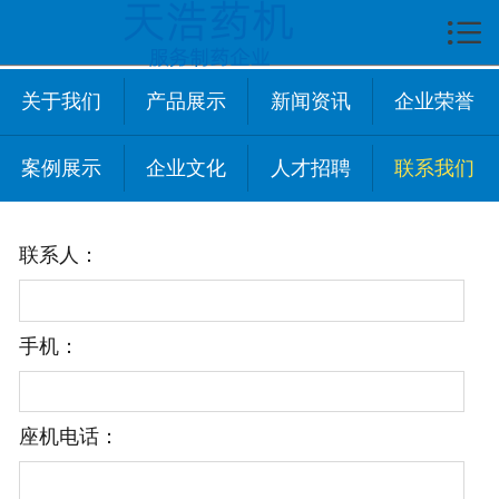

首页

关于我们
关于我们
产品展示
新闻资讯
企业荣誉
企业文化
案例展示
企业文化
人才招聘
联系我们
产品展示
联系人：
新闻中心
技术资讯
手机：
案例展示
人才招聘
座机电话：
联系我们