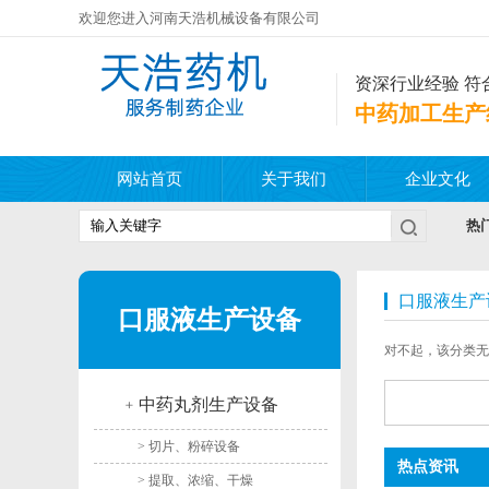
欢迎您进入河南天浩机械设备有限公司
资深行业经验 符
中药加工生产
网站首页
关于我们
企业文化
热
口服液生产
口服液生产设备
对不起，该分类无
﹢
中药丸剂生产设备
>
切片、粉碎设备
热点资讯
>
提取、浓缩、干燥