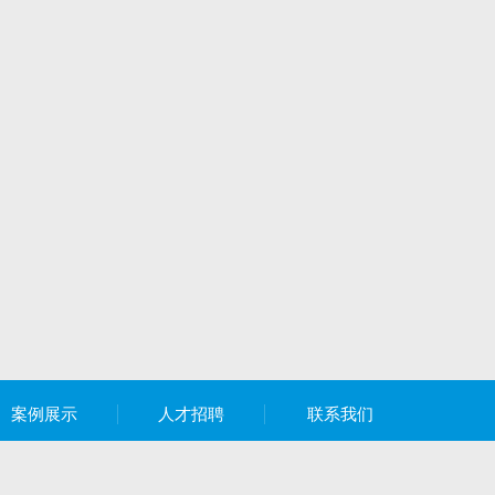
案例展示
人才招聘
联系我们