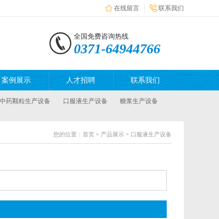
在线留言
联系我们
全国免费咨询热线
0371-64944766
案例展示
人才招聘
联系我们
中药颗粒生产设备
口服液生产设备
糖浆生产设备
您的位置：
首页
>
产品展示
>
口服液生产设备