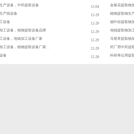
生产设备，中药提取设备
金银花提取物
12-04
生产线设备
植物提取物生
12-29
工设备
12-29
加工设备，植物提取设备品牌
12-29
工设备，地钱加工设备厂家
马尾草提取物
12-29
马尾草提取物加工设备，植物提取设备厂家都有什么
药厂用中药提
12-29
设备
科研单位用提
12-28