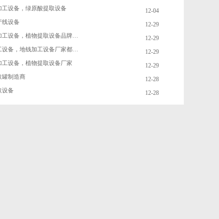
加工设备，绿原酸提取设备
12-04
产线设备
12-29
锯叶棕提取物加工设备，植物提取设备品牌都有什么
12-29
地钱提取物加工设备，地钱加工设备厂家都有什么
12-29
加工设备，植物提取设备厂家
12-29
取罐制造商
12-28
取设备
12-28