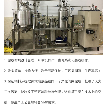
1. 整线布局设计合理，可单机操作，也可系统化整线操作。
2. 设备简单、操作方便、利于劳动保护，工艺周期短、生产率高；
3. 保证物料从提取到浓缩成品在同一个净化间内完成，杜绝了人为
二次污染，使制粒工艺更加科学与合理，这也是宇砚在技术上的突
破，使生产工艺更加符合GMP要求。