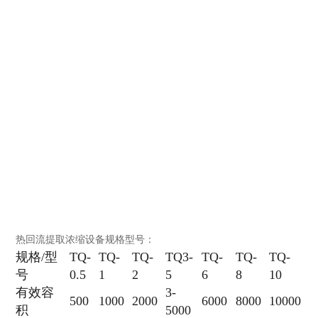
热回流提取浓缩设备规格型号：
规格/型
TQ-
TQ-
TQ-
TQ3-
TQ-
TQ-
TQ-
号
0.5
1
2
5
6
8
10
有效容
3-
500
1000
2000
6000
8000
10000
积
5000